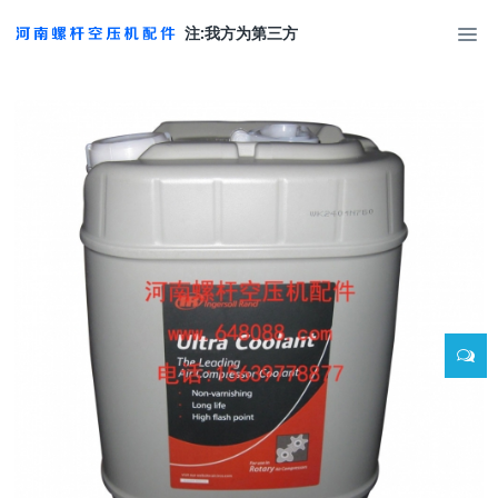
注:我方为第三方