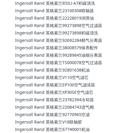
Ingersoll Rand 英格索兰R5IU-A7积碳清洗
Ingersoll Rand 英格索兰23100308联轴器
Ingersoll Rand 英格索兰22228019润滑油
Ingersoll Rand 英格索兰99273898空气过滤器
Ingersoll Rand 英格索兰99273898积碳清洗
Ingersoll Rand 英格索兰92692284精气分离器
Ingersoll Rand 英格索兰38008579保养配件
Ingersoll Rand 英格索兰99289845油细分离器
Ingersoll Rand 英格索兰TS000078空气过滤器
Ingersoll Rand 英格索兰92801638机油
Ingersoll Rand 英格索兰V110空气滤芯
Ingersoll Rand 英格索兰EP100空气滤清器
Ingersoll Rand 英格索兰XP30SE空气滤芯
Ingersoll Rand 英格索兰23782394冷却器
Ingersoll Rand 英格索兰22084743进气阀
Ingersoll Rand 英格索兰92770965空滤
Ingersoll Rand 英格索兰V18联轴胶
Ingersoll Rand 英格索兰67740001机油