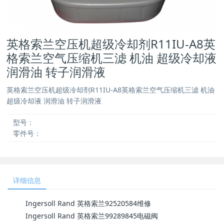
英格索兰空压机超级冷却剂R11IU-A8英
格索兰空气压缩机三滤 机油 超级冷却液
润滑油 转子润滑液
英格索兰空压机超级冷却剂R11IU-A8英格索兰空气压缩机三滤 机油
超级冷却液 润滑油 转子润滑液
型号：
零件号：
详细信息
Ingersoll Rand 英格索兰92520584维修
Ingersoll Rand 英格索兰99289845电磁阀