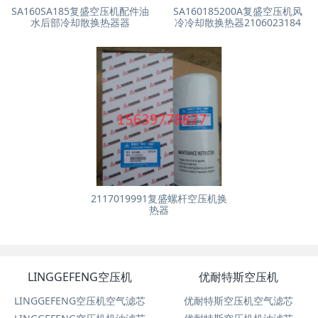
SA160SA185复盛空压机配件油
SA160185200A复盛空压机风
水后部冷却散换热器器
冷冷却散换热器2106023184
2117019991复盛螺杆空压机换
热器
LINGGEFENG空压机
优耐特斯空压机
LINGGEFENG空压机空气滤芯
优耐特斯空压机空气滤芯