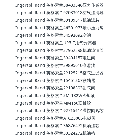
Ingersoll Rand 英格索兰38433546压力传感器
Ingersoll Rand 英格索兰92033018空气滤清器
Ingersoll Rand 英格索兰39109517机油滤芯
Ingersoll Rand 英格索兰46501073最小压力阀
Ingersoll Rand 英格索兰54592092空滤
Ingersoll Rand 英格索兰UP5-7油气分离器
Ingersoll Rand 英格索兰37952298机油滤清器
Ingersoll Rand 英格索兰39404157电磁阀
Ingersoll Rand 英格索兰39895610润滑油
Ingersoll Rand 英格索兰22125215空气过滤器
Ingersoll Rand 英格索兰15451867联轴器
Ingersoll Rand 英格索兰22108393进气阀
Ingersoll Rand 英格索兰SM-132W冷却液
Ingersoll Rand 英格索兰MM160联轴胶
Ingersoll Rand 英格索兰92715614温控阀阀芯
Ingersoll Rand 英格索兰ATC23005电磁阀
Ingersoll Rand 英格索兰36876472机油滤芯
Ingersoll Rand 英格索兰39324272机油格