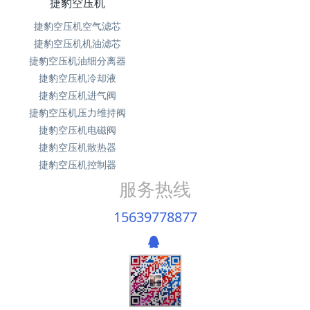
捷豹空压机
捷豹空压机空气滤芯
捷豹空压机机油滤芯
捷豹空压机油细分离器
捷豹空压机冷却液
捷豹空压机进气阀
捷豹空压机压力维持阀
捷豹空压机电磁阀
捷豹空压机散热器
捷豹空压机控制器
服务热线
15639778877