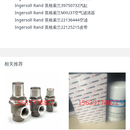
Ingersoll Rand 英格索兰39750732汽缸
Ingersoll Rand 英格索兰MXU37空气滤清器
Ingersoll Rand 英格索兰22136444空滤
Ingersoll Rand 英格索兰22125215皮带
相关推荐