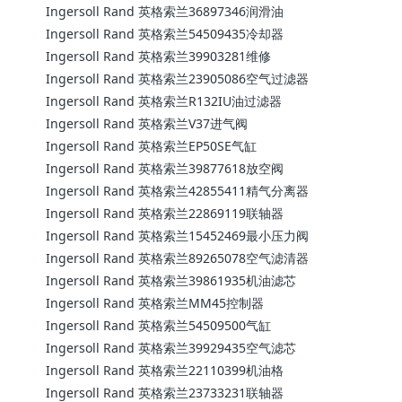
Ingersoll Rand 英格索兰36897346润滑油
Ingersoll Rand 英格索兰54509435冷却器
Ingersoll Rand 英格索兰39903281维修
Ingersoll Rand 英格索兰23905086空气过滤器
Ingersoll Rand 英格索兰R132IU油过滤器
Ingersoll Rand 英格索兰V37进气阀
Ingersoll Rand 英格索兰EP50SE气缸
Ingersoll Rand 英格索兰39877618放空阀
Ingersoll Rand 英格索兰42855411精气分离器
Ingersoll Rand 英格索兰22869119联轴器
Ingersoll Rand 英格索兰15452469最小压力阀
Ingersoll Rand 英格索兰89265078空气滤清器
Ingersoll Rand 英格索兰39861935机油滤芯
Ingersoll Rand 英格索兰MM45控制器
Ingersoll Rand 英格索兰54509500气缸
Ingersoll Rand 英格索兰39929435空气滤芯
Ingersoll Rand 英格索兰22110399机油格
Ingersoll Rand 英格索兰23733231联轴器