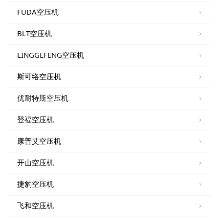
FUDA空压机
BLT空压机
LINGGEFENG空压机
斯可络空压机
优耐特斯空压机
登福空压机
康普艾空压机
开山空压机
捷豹空压机
飞和空压机