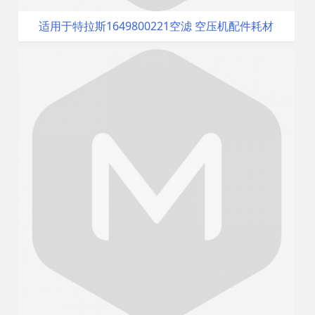
适用于特拉斯1649800221空滤 空压机配件耗材