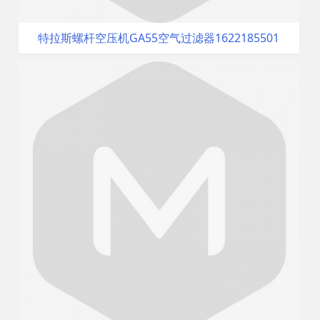
特拉斯螺杆空压机GA55空气过滤器1622185501