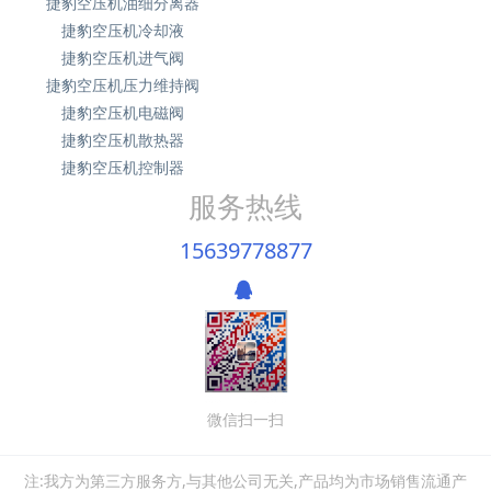
捷豹空压机油细分离器
捷豹空压机冷却液
捷豹空压机进气阀
捷豹空压机压力维持阀
捷豹空压机电磁阀
捷豹空压机散热器
捷豹空压机控制器
服务热线
15639778877
微信扫一扫
注:我方为第三方服务方,与其他公司无关,产品均为市场销售流通产