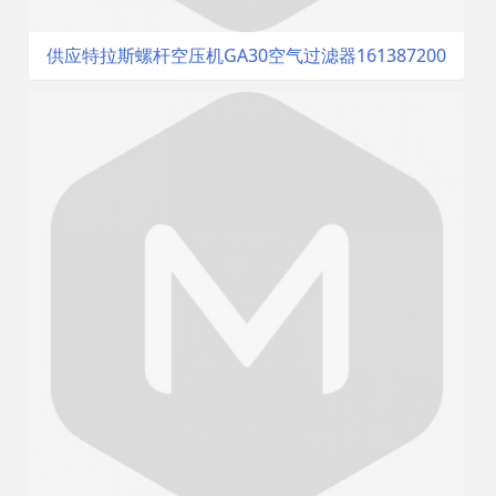
供应特拉斯螺杆空压机GA30空气过滤器161387200