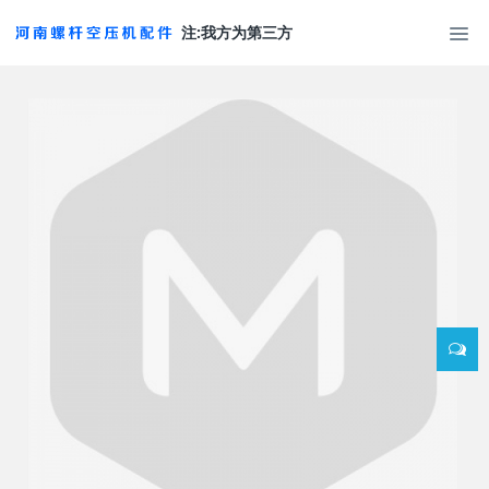
注:我方为第三方