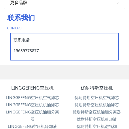
更多品牌
联系我们
CONTACT
联系电话
15639778877
LINGGEFENG空压机
优耐特斯空压机
LINGGEFENG空压机空气滤芯
优耐特斯空压机空气滤芯
LINGGEFENG空压机机油滤芯
优耐特斯空压机机油滤芯
LINGGEFENG空压机油细分离
优耐特斯空压机油细分离器
器
优耐特斯空压机冷却液
LINGGEFENG空压机冷却液
优耐特斯空压机进气阀