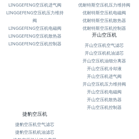
LINGGEFENG空压机进气阀
优耐特斯空压机压力维持阀
LINGGEFENG空压机压力维持
优耐特斯空压机电磁阀
阀
优耐特斯空压机散热器
LINGGEFENG空压机电磁阀
优耐特斯空压机控制器
开山空压机
LINGGEFENG空压机散热器
LINGGEFENG空压机控制器
开山空压机空气滤芯
开山空压机机油滤芯
开山空压机油细分离器
开山空压机冷却液
开山空压机进气阀
开山空压机压力维持阀
开山空压机电磁阀
开山空压机散热器
开山空压机控制器
捷豹空压机
捷豹空压机空气滤芯
捷豹空压机机油滤芯