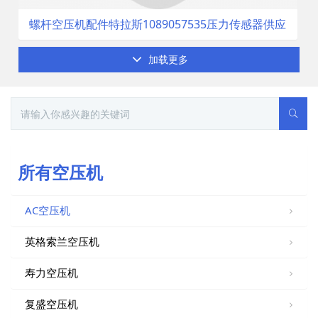
螺杆空压机配件特拉斯1089057535压力传感器供应
加载更多
所有空压机
AC空压机
英格索兰空压机
寿力空压机
复盛空压机