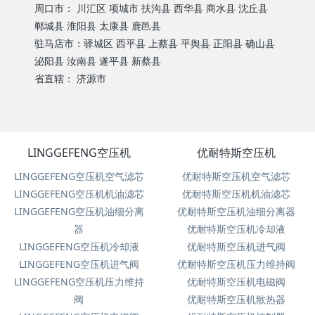
周口市： 川汇区 项城市 扶沟县 西华县 商水县 沈丘县
郸城县 淮阳县 太康县 鹿邑县
驻马店市：驿城区 西平县 上蔡县 平舆县 正阳县 确山县
泌阳县 汝南县 遂平县 新蔡县
省直辖： 济源市
LINGGEFENG空压机
优耐特斯空压机
LINGGEFENG空压机空气滤芯
优耐特斯空压机空气滤芯
LINGGEFENG空压机机油滤芯
优耐特斯空压机机油滤芯
LINGGEFENG空压机油细分离
优耐特斯空压机油细分离器
器
优耐特斯空压机冷却液
LINGGEFENG空压机冷却液
优耐特斯空压机进气阀
LINGGEFENG空压机进气阀
优耐特斯空压机压力维持阀
LINGGEFENG空压机压力维持
优耐特斯空压机电磁阀
阀
优耐特斯空压机散热器