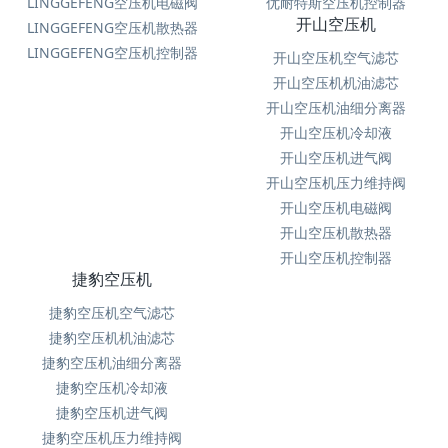
LINGGEFENG空压机电磁阀
优耐特斯空压机控制器
开山空压机
LINGGEFENG空压机散热器
LINGGEFENG空压机控制器
开山空压机空气滤芯
开山空压机机油滤芯
开山空压机油细分离器
开山空压机冷却液
开山空压机进气阀
开山空压机压力维持阀
开山空压机电磁阀
开山空压机散热器
开山空压机控制器
捷豹空压机
捷豹空压机空气滤芯
捷豹空压机机油滤芯
捷豹空压机油细分离器
捷豹空压机冷却液
捷豹空压机进气阀
捷豹空压机压力维持阀