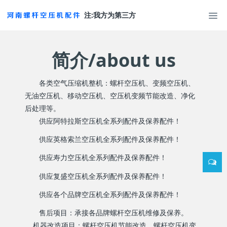
注:我方为第三方
简介/about us
各类空气压缩机整机：螺杆空压机、变频空压机、
无油空压机、移动空压机、空压机变频节能改造、净化
后处理等。
供应阿特拉斯空压机全系列配件及保养配件！
供应英格索兰空压机全系列配件及保养配件！
供应寿力空压机全系列配件及保养配件！
供应复盛空压机全系列配件及保养配件！
供应各个品牌空压机全系列配件及保养配件！
售后项目：承接各品牌螺杆空压机维修及保养。
机器改造项目：螺杆空压机节能改造，螺杆空压机变