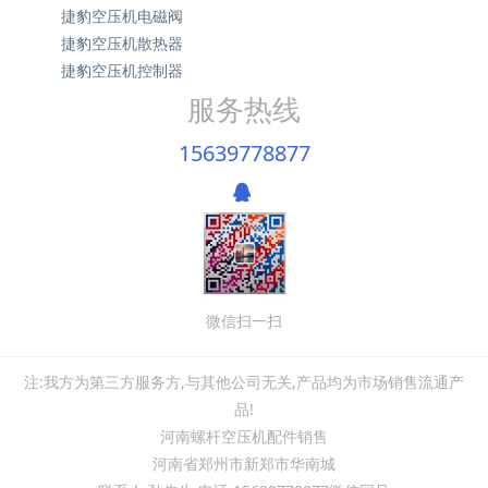
捷豹空压机电磁阀
捷豹空压机散热器
捷豹空压机控制器
服务热线
15639778877
微信扫一扫
注:我方为第三方服务方,与其他公司无关,产品均为市场销售流通产
品!
河南螺杆空压机配件销售
河南省郑州市新郑市华南城