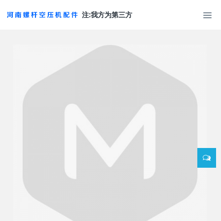
注:我方为第三方