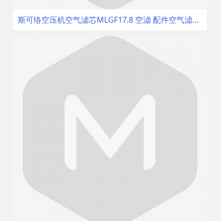
斯可络空压机空气滤芯MLGF17.8 空滤 配件空气滤清器 空气过滤器