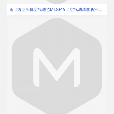
斯可络空压机空气滤芯MLGF19.2 空气滤清器 配件空滤 空气过滤器