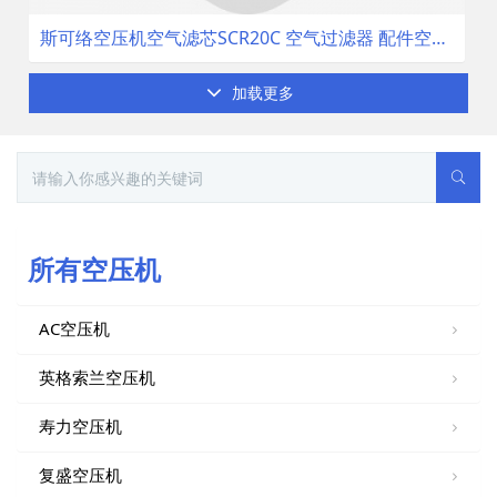
斯可络空压机空气滤芯SCR20C 空气过滤器 配件空滤 空气滤清器
加载更多
所有空压机
AC空压机
英格索兰空压机
寿力空压机
复盛空压机