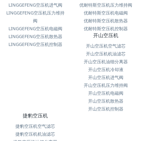
LINGGEFENG空压机进气阀
优耐特斯空压机压力维持阀
LINGGEFENG空压机压力维持
优耐特斯空压机电磁阀
阀
优耐特斯空压机散热器
LINGGEFENG空压机电磁阀
优耐特斯空压机控制器
开山空压机
LINGGEFENG空压机散热器
LINGGEFENG空压机控制器
开山空压机空气滤芯
开山空压机机油滤芯
开山空压机油细分离器
开山空压机冷却液
开山空压机进气阀
开山空压机压力维持阀
开山空压机电磁阀
开山空压机散热器
开山空压机控制器
捷豹空压机
捷豹空压机空气滤芯
捷豹空压机机油滤芯