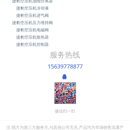
捷豹空压机油细分离器
捷豹空压机冷却液
捷豹空压机进气阀
捷豹空压机压力维持阀
捷豹空压机电磁阀
捷豹空压机散热器
捷豹空压机控制器
服务热线
15639778877
微信扫一扫
注:我方为第三方服务方,与其他公司无关,产品均为市场销售流通产