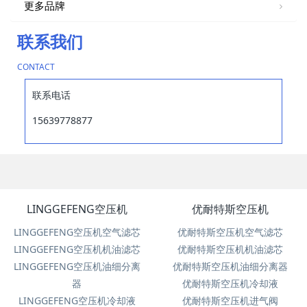
更多品牌
联系我们
CONTACT
联系电话
15639778877
LINGGEFENG空压机
优耐特斯空压机
LINGGEFENG空压机空气滤芯
优耐特斯空压机空气滤芯
LINGGEFENG空压机机油滤芯
优耐特斯空压机机油滤芯
LINGGEFENG空压机油细分离
优耐特斯空压机油细分离器
器
优耐特斯空压机冷却液
LINGGEFENG空压机冷却液
优耐特斯空压机进气阀