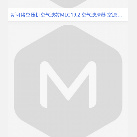
斯可络空压机空气滤芯MLG19.2 空气滤清器 空滤 空气过滤器 配件