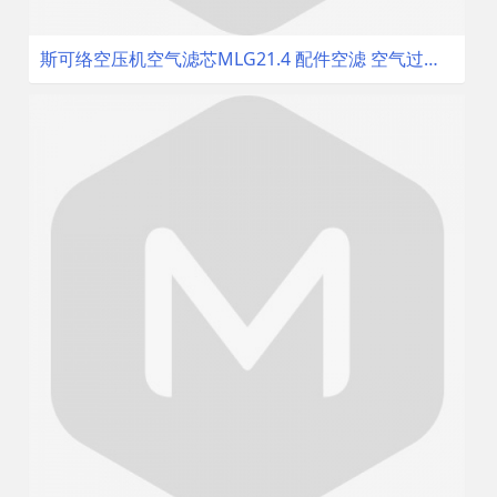
斯可络空压机空气滤芯MLG21.4 配件空滤 空气过滤器 空气滤清器