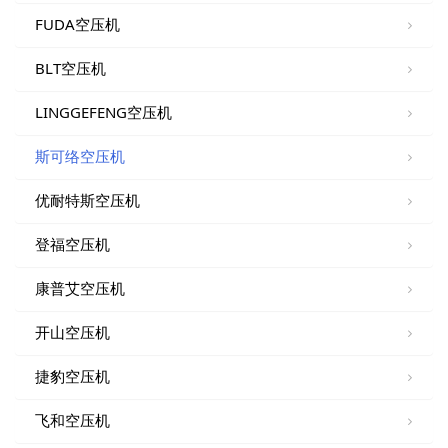
FUDA空压机
BLT空压机
LINGGEFENG空压机
斯可络空压机
优耐特斯空压机
登福空压机
康普艾空压机
开山空压机
捷豹空压机
飞和空压机