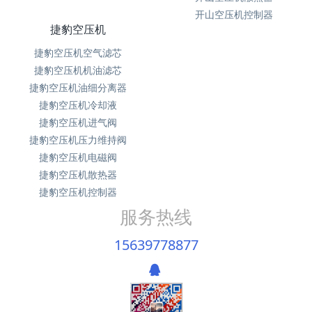
开山空压机控制器
捷豹空压机
捷豹空压机空气滤芯
捷豹空压机机油滤芯
捷豹空压机油细分离器
捷豹空压机冷却液
捷豹空压机进气阀
捷豹空压机压力维持阀
捷豹空压机电磁阀
捷豹空压机散热器
捷豹空压机控制器
服务热线
15639778877