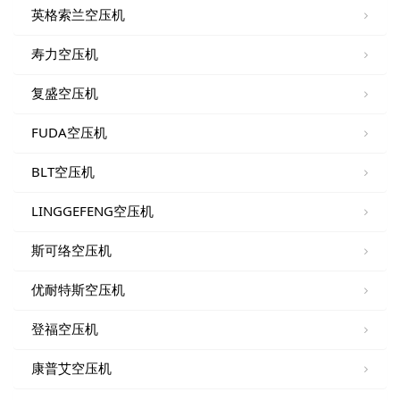
英格索兰空压机
寿力空压机
复盛空压机
FUDA空压机
BLT空压机
LINGGEFENG空压机
斯可络空压机
优耐特斯空压机
登福空压机
康普艾空压机