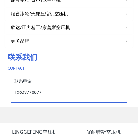
康可尔/维肯/力达空压机
烟台冰轮/无锡压缩机空压机
欣达/正力精工/康普斯空压机
更多品牌
联系我们
CONTACT
联系电话
15639778877
LINGGEFENG空压机
优耐特斯空压机