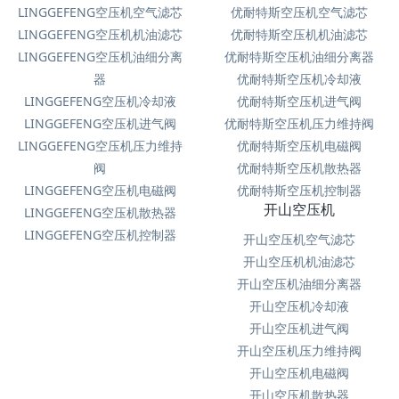
LINGGEFENG空压机空气滤芯
优耐特斯空压机空气滤芯
LINGGEFENG空压机机油滤芯
优耐特斯空压机机油滤芯
LINGGEFENG空压机油细分离
优耐特斯空压机油细分离器
器
优耐特斯空压机冷却液
LINGGEFENG空压机冷却液
优耐特斯空压机进气阀
LINGGEFENG空压机进气阀
优耐特斯空压机压力维持阀
LINGGEFENG空压机压力维持
优耐特斯空压机电磁阀
阀
优耐特斯空压机散热器
LINGGEFENG空压机电磁阀
优耐特斯空压机控制器
开山空压机
LINGGEFENG空压机散热器
LINGGEFENG空压机控制器
开山空压机空气滤芯
开山空压机机油滤芯
开山空压机油细分离器
开山空压机冷却液
开山空压机进气阀
开山空压机压力维持阀
开山空压机电磁阀
开山空压机散热器