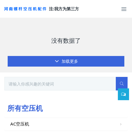
注:我方为第三方
没有数据了
加载更多
所有空压机
AC空压机