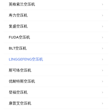
英格索兰空压机
寿力空压机
复盛空压机
FUDA空压机
BLT空压机
LINGGEFENG空压机
斯可络空压机
优耐特斯空压机
登福空压机
康普艾空压机