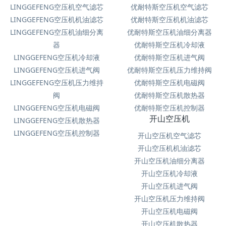
LINGGEFENG空压机空气滤芯
优耐特斯空压机空气滤芯
LINGGEFENG空压机机油滤芯
优耐特斯空压机机油滤芯
LINGGEFENG空压机油细分离
优耐特斯空压机油细分离器
器
优耐特斯空压机冷却液
LINGGEFENG空压机冷却液
优耐特斯空压机进气阀
LINGGEFENG空压机进气阀
优耐特斯空压机压力维持阀
LINGGEFENG空压机压力维持
优耐特斯空压机电磁阀
阀
优耐特斯空压机散热器
LINGGEFENG空压机电磁阀
优耐特斯空压机控制器
开山空压机
LINGGEFENG空压机散热器
LINGGEFENG空压机控制器
开山空压机空气滤芯
开山空压机机油滤芯
开山空压机油细分离器
开山空压机冷却液
开山空压机进气阀
开山空压机压力维持阀
开山空压机电磁阀
开山空压机散热器