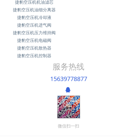
捷豹空压机机油滤芯
捷豹空压机油细分离器
捷豹空压机冷却液
捷豹空压机进气阀
捷豹空压机压力维持阀
捷豹空压机电磁阀
捷豹空压机散热器
捷豹空压机控制器
服务热线
15639778877
微信扫一扫