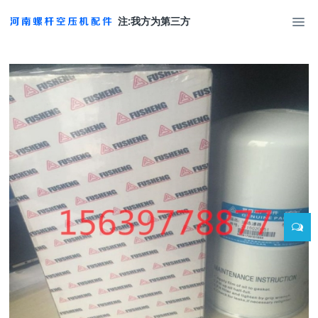
注:我方为第三方