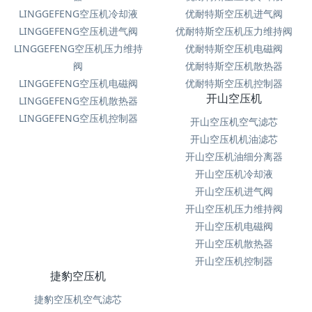
LINGGEFENG空压机冷却液
优耐特斯空压机进气阀
LINGGEFENG空压机进气阀
优耐特斯空压机压力维持阀
LINGGEFENG空压机压力维持
优耐特斯空压机电磁阀
阀
优耐特斯空压机散热器
LINGGEFENG空压机电磁阀
优耐特斯空压机控制器
开山空压机
LINGGEFENG空压机散热器
LINGGEFENG空压机控制器
开山空压机空气滤芯
开山空压机机油滤芯
开山空压机油细分离器
开山空压机冷却液
开山空压机进气阀
开山空压机压力维持阀
开山空压机电磁阀
开山空压机散热器
开山空压机控制器
捷豹空压机
捷豹空压机空气滤芯