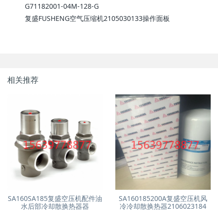
G71182001-04M-128-G
复盛FUSHENG空气压缩机2105030133操作面板
相关推荐
SA160SA185复盛空压机配件油
SA160185200A复盛空压机风
水后部冷却散换热器器
冷冷却散换热器2106023184