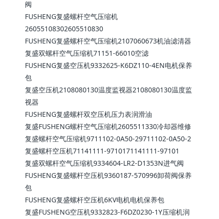
阀
FUSHENG复盛螺杆空气压缩机
26055108302605510830
FUSHENG复盛螺杆空气压缩机2107060673机油滤清器
复盛双螺杆空气压缩机71151-66010空滤
FUSHENG复盛空压机9332625-K6DZ110-4EN电机保养
包
复盛空压机2108080130温度监视器2108080130温度监
视器
FUSHENG复盛螺杆双空压机压力表润滑油
复盛FUSHENG螺杆空气压缩机2605511330冷却器维修
复盛螺杆空气压缩机9711102-0A50-29711102-0A50-2
复盛螺杆空压机71141111-9710171141111-97101
复盛双螺杆空气压缩机9334604-LR2-D1353N进气阀
FUSHENG复盛螺杆空压机9360187-570996卸荷阀保养
包
FUSHENG复盛螺杆空压机6KV电机电机保养包
复盛FUSHENG空压机9332823-F6DZ0230-1Y压缩机润