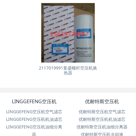
2117019991复盛螺杆空压机换
热器
LINGGEFENG空压机
优耐特斯空压机
LINGGEFENG空压机空气滤芯
优耐特斯空压机空气滤芯
LINGGEFENG空压机机油滤芯
优耐特斯空压机机油滤芯
LINGGEFENG空压机油细分离
优耐特斯空压机油细分离器
器
优耐特斯空压机冷却液