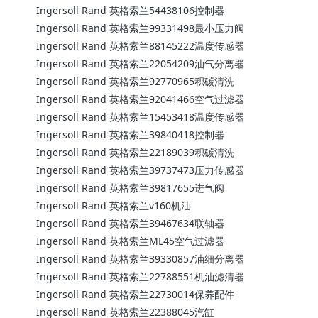
Ingersoll Rand 英格索兰54438106控制器
Ingersoll Rand 英格索兰99331498最小压力阀
Ingersoll Rand 英格索兰88145222温度传感器
Ingersoll Rand 英格索兰22054209油气分离器
Ingersoll Rand 英格索兰92770965积碳清洗
Ingersoll Rand 英格索兰92041466空气过滤器
Ingersoll Rand 英格索兰15453418温度传感器
Ingersoll Rand 英格索兰39840418控制器
Ingersoll Rand 英格索兰22189039积碳清洗
Ingersoll Rand 英格索兰39737473压力传感器
Ingersoll Rand 英格索兰39817655进气阀
Ingersoll Rand 英格索兰v160机油
Ingersoll Rand 英格索兰39467634联轴器
Ingersoll Rand 英格索兰ML45空气过滤器
Ingersoll Rand 英格索兰39330857油细分离器
Ingersoll Rand 英格索兰22788551机油滤清器
Ingersoll Rand 英格索兰22730014保养配件
Ingersoll Rand 英格索兰22388045汽缸