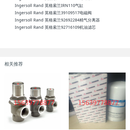
Ingersoll Rand 英格索兰IRN110气缸
Ingersoll Rand 英格索兰39109517电磁阀
Ingersoll Rand 英格索兰92692284精气分离器
Ingersoll Rand 英格索兰92716109机油滤芯
相关推荐