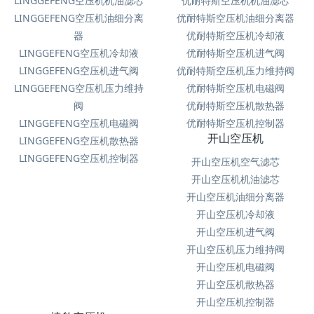
LINGGEFENG空压机机油滤芯
优耐特斯空压机机油滤芯
LINGGEFENG空压机油细分离
优耐特斯空压机油细分离器
器
优耐特斯空压机冷却液
LINGGEFENG空压机冷却液
优耐特斯空压机进气阀
LINGGEFENG空压机进气阀
优耐特斯空压机压力维持阀
LINGGEFENG空压机压力维持
优耐特斯空压机电磁阀
阀
优耐特斯空压机散热器
LINGGEFENG空压机电磁阀
优耐特斯空压机控制器
开山空压机
LINGGEFENG空压机散热器
LINGGEFENG空压机控制器
开山空压机空气滤芯
开山空压机机油滤芯
开山空压机油细分离器
开山空压机冷却液
开山空压机进气阀
开山空压机压力维持阀
开山空压机电磁阀
开山空压机散热器
开山空压机控制器