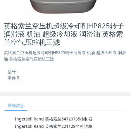
英格索兰空压机超级冷却剂HP825转子
润滑液 机油 超级冷却液 润滑油 英格索
兰空气压缩机三滤
英格索兰空压机超级冷却剂HP825转子润滑液 机油 超级冷却液 润滑
油 英格索兰空气压缩机三滤
型号：
零件号：
详细信息
Ingersoll Rand 英格索兰54720735控制器
Ingersoll Rand 英格索兰22112841机油格