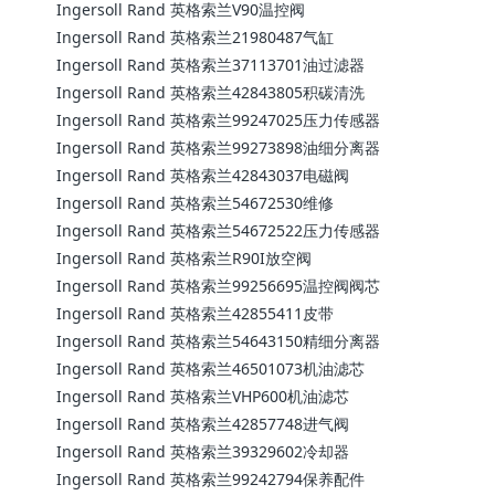
Ingersoll Rand 英格索兰V90温控阀
Ingersoll Rand 英格索兰21980487气缸
Ingersoll Rand 英格索兰37113701油过滤器
Ingersoll Rand 英格索兰42843805积碳清洗
Ingersoll Rand 英格索兰99247025压力传感器
Ingersoll Rand 英格索兰99273898油细分离器
Ingersoll Rand 英格索兰42843037电磁阀
Ingersoll Rand 英格索兰54672530维修
Ingersoll Rand 英格索兰54672522压力传感器
Ingersoll Rand 英格索兰R90I放空阀
Ingersoll Rand 英格索兰99256695温控阀阀芯
Ingersoll Rand 英格索兰42855411皮带
Ingersoll Rand 英格索兰54643150精细分离器
Ingersoll Rand 英格索兰46501073机油滤芯
Ingersoll Rand 英格索兰VHP600机油滤芯
Ingersoll Rand 英格索兰42857748进气阀
Ingersoll Rand 英格索兰39329602冷却器
Ingersoll Rand 英格索兰99242794保养配件