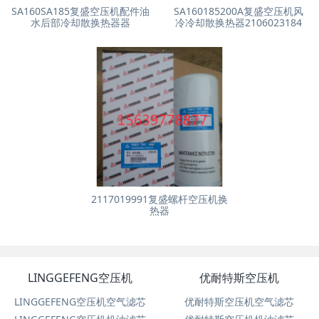
SA160SA185复盛空压机配件油
SA160185200A复盛空压机风
水后部冷却散换热器器
冷冷却散换热器2106023184
2117019991复盛螺杆空压机换
热器
LINGGEFENG空压机
优耐特斯空压机
LINGGEFENG空压机空气滤芯
优耐特斯空压机空气滤芯