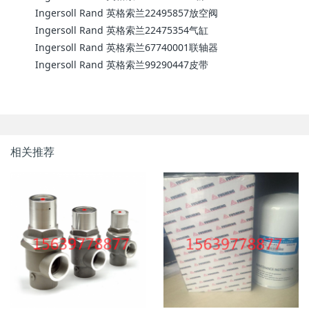
Ingersoll Rand 英格索兰22495857放空阀
Ingersoll Rand 英格索兰22475354气缸
Ingersoll Rand 英格索兰67740001联轴器
Ingersoll Rand 英格索兰99290447皮带
相关推荐