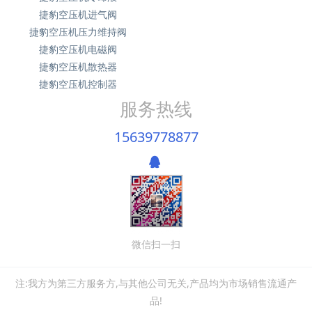
捷豹空压机进气阀
捷豹空压机压力维持阀
捷豹空压机电磁阀
捷豹空压机散热器
捷豹空压机控制器
服务热线
15639778877
微信扫一扫
注:我方为第三方服务方,与其他公司无关,产品均为市场销售流通产
品!