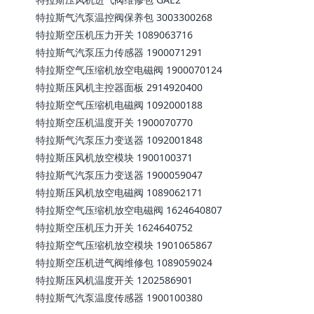
特拉斯气汽泵温控阀保养包 3003300268
特拉斯空压机压力开关 1089063716
特拉斯气汽泵压力传感器 1900071291
特拉斯空气压缩机放空电磁阀 1900070124
特拉斯压风机主控器面板 2914920400
特拉斯空气压缩机电磁阀 1092000188
特拉斯空压机温度开关 1900070770
特拉斯气汽泵压力变送器 1092001848
特拉斯压风机放空模块 1900100371
特拉斯气汽泵压力变送器 1900059047
特拉斯压风机放空电磁阀 1089062171
特拉斯空气压缩机放空电磁阀 1624640807
特拉斯空压机压力开关 1624640752
特拉斯空气压缩机放空模块 1901065867
特拉斯空压机进气阀维修包 1089059024
特拉斯压风机温度开关 1202586901
特拉斯气汽泵温度传感器 1900100380