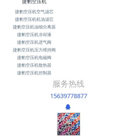
捷豹空压机
捷豹空压机空气滤芯
捷豹空压机机油滤芯
捷豹空压机油细分离器
捷豹空压机冷却液
捷豹空压机进气阀
捷豹空压机压力维持阀
捷豹空压机电磁阀
捷豹空压机散热器
捷豹空压机控制器
服务热线
15639778877