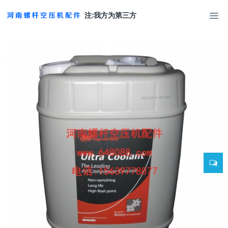
注:我方为第三方