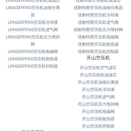
LINGGEFENG空压机机油滤芯
优耐特斯空压机机油滤芯
LINGGEFENG空压机油细分离
优耐特斯空压机油细分离器
器
优耐特斯空压机冷却液
LINGGEFENG空压机冷却液
优耐特斯空压机进气阀
LINGGEFENG空压机进气阀
优耐特斯空压机压力维持阀
LINGGEFENG空压机压力维持
优耐特斯空压机电磁阀
阀
优耐特斯空压机散热器
LINGGEFENG空压机电磁阀
优耐特斯空压机控制器
开山空压机
LINGGEFENG空压机散热器
LINGGEFENG空压机控制器
开山空压机空气滤芯
开山空压机机油滤芯
开山空压机油细分离器
开山空压机冷却液
开山空压机进气阀
开山空压机压力维持阀
开山空压机电磁阀
开山空压机散热器
开山空压机控制器