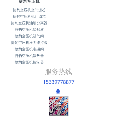
捷豹空压机
捷豹空压机空气滤芯
捷豹空压机机油滤芯
捷豹空压机油细分离器
捷豹空压机冷却液
捷豹空压机进气阀
捷豹空压机压力维持阀
捷豹空压机电磁阀
捷豹空压机散热器
捷豹空压机控制器
服务热线
15639778877