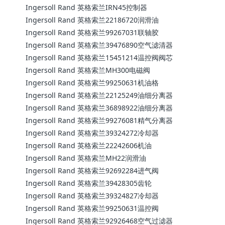
Ingersoll Rand 英格索兰IRN45控制器
Ingersoll Rand 英格索兰22186720润滑油
Ingersoll Rand 英格索兰99267031联轴胶
Ingersoll Rand 英格索兰39476890空气滤清器
Ingersoll Rand 英格索兰15451214温控阀阀芯
Ingersoll Rand 英格索兰MH300电磁阀
Ingersoll Rand 英格索兰99250631机油格
Ingersoll Rand 英格索兰22125249油细分离器
Ingersoll Rand 英格索兰36898922油细分离器
Ingersoll Rand 英格索兰99276081精气分离器
Ingersoll Rand 英格索兰39324272冷却器
Ingersoll Rand 英格索兰22242606机油
Ingersoll Rand 英格索兰MH22润滑油
Ingersoll Rand 英格索兰92692284进气阀
Ingersoll Rand 英格索兰39428305齿轮
Ingersoll Rand 英格索兰39324827冷却器
Ingersoll Rand 英格索兰99250631温控阀
Ingersoll Rand 英格索兰92926468空气过滤器