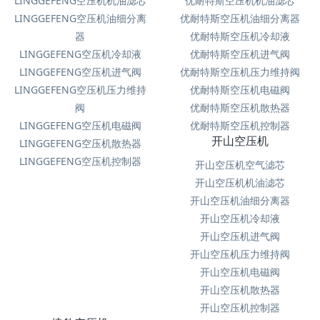
LINGGEFENG空压机机油滤芯
优耐特斯空压机机油滤芯
LINGGEFENG空压机油细分离
优耐特斯空压机油细分离器
器
优耐特斯空压机冷却液
LINGGEFENG空压机冷却液
优耐特斯空压机进气阀
LINGGEFENG空压机进气阀
优耐特斯空压机压力维持阀
LINGGEFENG空压机压力维持
优耐特斯空压机电磁阀
阀
优耐特斯空压机散热器
LINGGEFENG空压机电磁阀
优耐特斯空压机控制器
开山空压机
LINGGEFENG空压机散热器
LINGGEFENG空压机控制器
开山空压机空气滤芯
开山空压机机油滤芯
开山空压机油细分离器
开山空压机冷却液
开山空压机进气阀
开山空压机压力维持阀
开山空压机电磁阀
开山空压机散热器
开山空压机控制器