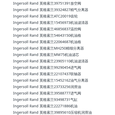
Ingersoll Rand 英格索兰39751391放空阀
Ingersoll Rand 英格索兰39324827精气分离器
Ingersoll Rand 英格索兰ATC20019齿轮
Ingersoll Rand 英格索兰15456973机油滤清器
Ingersoll Rand 英格索兰46856837温控阀
Ingersoll Rand 英格索兰54643150机油格
Ingersoll Rand 英格索兰22064687机油格
Ingersoll Rand 英格索兰MH250精细分离器
Ingersoll Rand 英格索兰MM75机油滤芯
Ingersoll Rand 英格索兰23905110机油滤清器
Ingersoll Rand 英格索兰99290454进气阀
Ingersoll Rand 英格索兰22107437联轴器
Ingersoll Rand 英格索兰15452162油气分离器
Ingersoll Rand 英格索兰23733256润滑油
Ingersoll Rand 英格索兰39588777进气阀
Ingersoll Rand 英格索兰93498731气缸
Ingersoll Rand 英格索兰22271886机油
Ingersoll Rand 英格索兰39895610压缩机润滑油