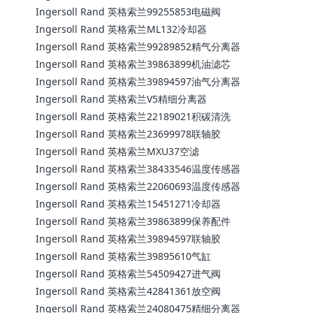
Ingersoll Rand 英格索兰99255853电磁阀
Ingersoll Rand 英格索兰ML132冷却器
Ingersoll Rand 英格索兰99289852精气分离器
Ingersoll Rand 英格索兰39863899机油滤芯
Ingersoll Rand 英格索兰39894597油气分离器
Ingersoll Rand 英格索兰V5精细分离器
Ingersoll Rand 英格索兰22189021积碳清洗
Ingersoll Rand 英格索兰23699978联轴胶
Ingersoll Rand 英格索兰MXU37空滤
Ingersoll Rand 英格索兰38433546温度传感器
Ingersoll Rand 英格索兰22060693温度传感器
Ingersoll Rand 英格索兰15451271冷却器
Ingersoll Rand 英格索兰39863899保养配件
Ingersoll Rand 英格索兰39894597联轴胶
Ingersoll Rand 英格索兰39895610气缸
Ingersoll Rand 英格索兰54509427进气阀
Ingersoll Rand 英格索兰42841361放空阀
Ingersoll Rand 英格索兰24080475精细分离器