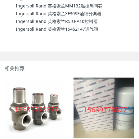
Ingersoll Rand 英格索兰MM132温控阀阀芯
Ingersoll Rand 英格索兰XF30SE油细分离器
Ingersoll Rand 英格索兰R5IU-A10控制器
Ingersoll Rand 英格索兰15452147进气阀
相关推荐