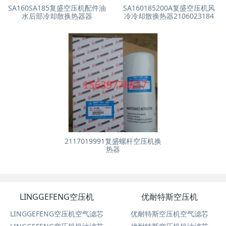
SA160SA185复盛空压机配件油
SA160185200A复盛空压机风
水后部冷却散换热器器
冷冷却散换热器2106023184
2117019991复盛螺杆空压机换
热器
LINGGEFENG空压机
优耐特斯空压机
LINGGEFENG空压机空气滤芯
优耐特斯空压机空气滤芯