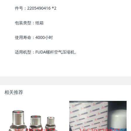
件号：2205490416 *2
包装类型：纸箱
使用寿命：4000小时
适用机型：FUDA螺杆空气压缩机。
相关推荐