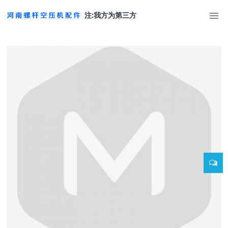
注:我方为第三方