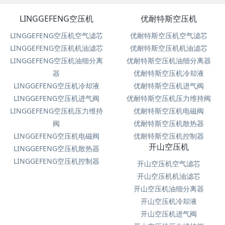
LINGGEFENG空压机
优耐特斯空压机
LINGGEFENG空压机空气滤芯
优耐特斯空压机空气滤芯
LINGGEFENG空压机机油滤芯
优耐特斯空压机机油滤芯
LINGGEFENG空压机油细分离
优耐特斯空压机油细分离器
器
优耐特斯空压机冷却液
LINGGEFENG空压机冷却液
优耐特斯空压机进气阀
LINGGEFENG空压机进气阀
优耐特斯空压机压力维持阀
LINGGEFENG空压机压力维持
优耐特斯空压机电磁阀
阀
优耐特斯空压机散热器
LINGGEFENG空压机电磁阀
优耐特斯空压机控制器
开山空压机
LINGGEFENG空压机散热器
LINGGEFENG空压机控制器
开山空压机空气滤芯
开山空压机机油滤芯
开山空压机油细分离器
开山空压机冷却液
开山空压机进气阀