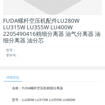
FUDA螺杆空压机配件LU280W
LU315W LU355W LU400W
2205490416精细分离器 油气分离器 油
细分离器 油分芯
型号：
零件号：
详细信息
名称：FUDA螺杆空压机精细分离器
型号：LU280W LU315W LU355W LU400W