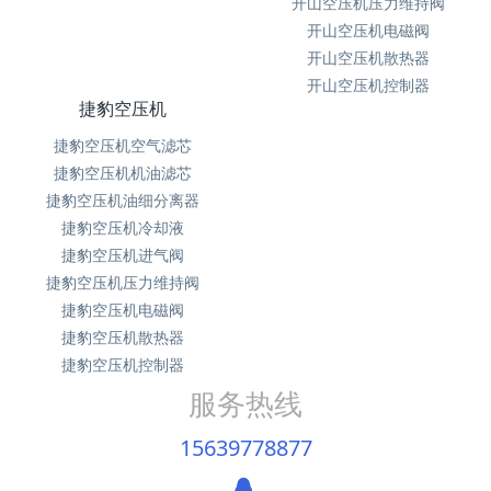
开山空压机压力维持阀
开山空压机电磁阀
开山空压机散热器
开山空压机控制器
捷豹空压机
捷豹空压机空气滤芯
捷豹空压机机油滤芯
捷豹空压机油细分离器
捷豹空压机冷却液
捷豹空压机进气阀
捷豹空压机压力维持阀
捷豹空压机电磁阀
捷豹空压机散热器
捷豹空压机控制器
服务热线
15639778877