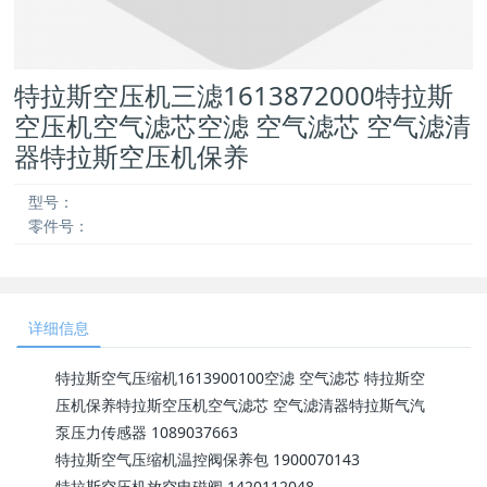
特拉斯空压机三滤1613872000特拉斯
空压机空气滤芯空滤 空气滤芯 空气滤清
器特拉斯空压机保养
型号：
零件号：
详细信息
特拉斯空气压缩机1613900100空滤 空气滤芯 特拉斯空
压机保养特拉斯空压机空气滤芯 空气滤清器特拉斯气汽
泵压力传感器 1089037663
特拉斯空气压缩机温控阀保养包 1900070143
特拉斯空压机放空电磁阀 1420112048