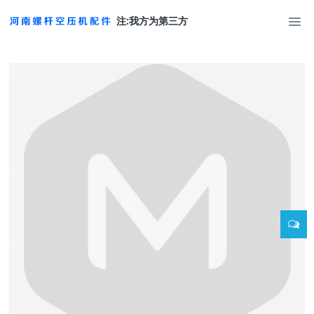
注:我方为第三方