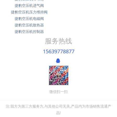
捷豹空压机进气阀
捷豹空压机压力维持阀
捷豹空压机电磁阀
捷豹空压机散热器
捷豹空压机控制器
服务热线
15639778877
微信扫一扫
注:我方为第三方服务方,与其他公司无关,产品均为市场销售流通产
品!