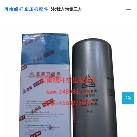
注:我方为第三方