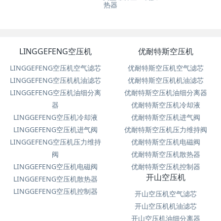
热器
LINGGEFENG空压机
优耐特斯空压机
LINGGEFENG空压机空气滤芯
优耐特斯空压机空气滤芯
LINGGEFENG空压机机油滤芯
优耐特斯空压机机油滤芯
LINGGEFENG空压机油细分离
优耐特斯空压机油细分离器
器
优耐特斯空压机冷却液
LINGGEFENG空压机冷却液
优耐特斯空压机进气阀
LINGGEFENG空压机进气阀
优耐特斯空压机压力维持阀
LINGGEFENG空压机压力维持
优耐特斯空压机电磁阀
阀
优耐特斯空压机散热器
LINGGEFENG空压机电磁阀
优耐特斯空压机控制器
开山空压机
LINGGEFENG空压机散热器
LINGGEFENG空压机控制器
开山空压机空气滤芯
开山空压机机油滤芯
开山空压机油细分离器