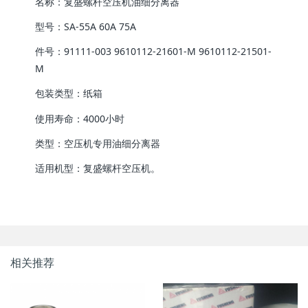
名称：复盛螺杆空压机油细分离器
型号：SA-55A 60A 75A
件号：91111-003 9610112-21601-M 9610112-21501-
M
包装类型：纸箱
使用寿命：4000小时
类型：空压机专用油细分离器
适用机型：复盛螺杆空压机。
相关推荐