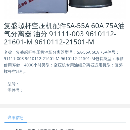
复盛螺杆空压机配件SA-55A 60A 75A油
气分离器 油分 91111-003 9610112-
21601-M 9610112-21501-M
名称：复盛螺杆空压机油细分离器型号：SA-55A 60A 75A件号：
91111-003 9610112-21601-M 9610112-21501-M包装类型：纸箱
使用寿命：4000小时类型：空压机专用油细分离器适用机型：复盛
螺杆空压机。
型号：
零件号：
详细信息