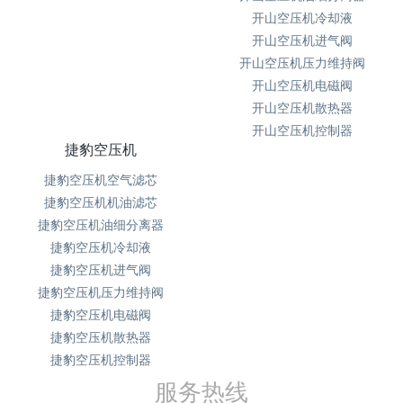
开山空压机冷却液
开山空压机进气阀
开山空压机压力维持阀
开山空压机电磁阀
开山空压机散热器
开山空压机控制器
捷豹空压机
捷豹空压机空气滤芯
捷豹空压机机油滤芯
捷豹空压机油细分离器
捷豹空压机冷却液
捷豹空压机进气阀
捷豹空压机压力维持阀
捷豹空压机电磁阀
捷豹空压机散热器
捷豹空压机控制器
服务热线