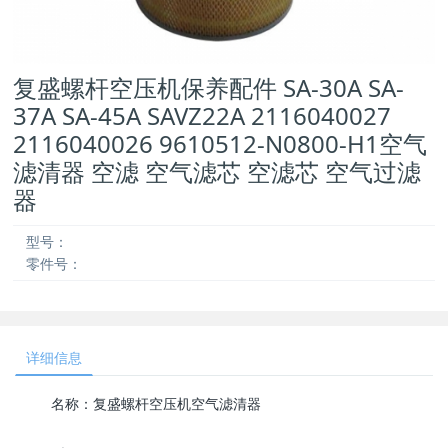
复盛螺杆空压机保养配件 SA-30A SA-
37A SA-45A SAVZ22A 2116040027
2116040026 9610512-N0800-H1空气
滤清器 空滤 空气滤芯 空滤芯 空气过滤
器
型号：
零件号：
详细信息
名称：复盛螺杆空压机空气滤清器