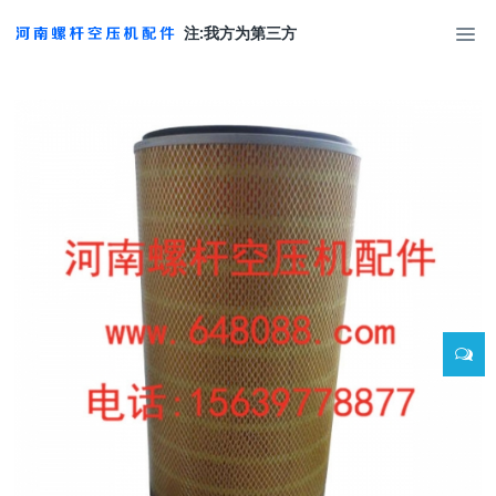
注:我方为第三方