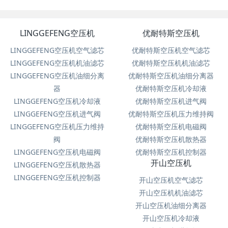
LINGGEFENG空压机
优耐特斯空压机
LINGGEFENG空压机空气滤芯
优耐特斯空压机空气滤芯
LINGGEFENG空压机机油滤芯
优耐特斯空压机机油滤芯
LINGGEFENG空压机油细分离
优耐特斯空压机油细分离器
器
优耐特斯空压机冷却液
LINGGEFENG空压机冷却液
优耐特斯空压机进气阀
LINGGEFENG空压机进气阀
优耐特斯空压机压力维持阀
LINGGEFENG空压机压力维持
优耐特斯空压机电磁阀
阀
优耐特斯空压机散热器
LINGGEFENG空压机电磁阀
优耐特斯空压机控制器
开山空压机
LINGGEFENG空压机散热器
LINGGEFENG空压机控制器
开山空压机空气滤芯
开山空压机机油滤芯
开山空压机油细分离器
开山空压机冷却液