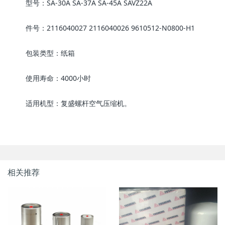
型号：SA-30A SA-37A SA-45A SAVZ22A
件号：2116040027 2116040026 9610512-N0800-H1
包装类型：纸箱
使用寿命：4000小时
适用机型：复盛螺杆空气压缩机。
相关推荐