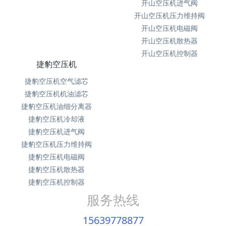
开山空压机进气阀
开山空压机压力维持阀
开山空压机电磁阀
开山空压机散热器
开山空压机控制器
捷豹空压机
捷豹空压机空气滤芯
捷豹空压机机油滤芯
捷豹空压机油细分离器
捷豹空压机冷却液
捷豹空压机进气阀
捷豹空压机压力维持阀
捷豹空压机电磁阀
捷豹空压机散热器
捷豹空压机控制器
服务热线
15639778877