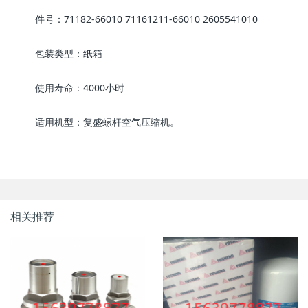
件号：71182-66010 71161211-66010 2605541010
包装类型：纸箱
使用寿命：4000小时
适用机型：复盛螺杆空气压缩机。
相关推荐