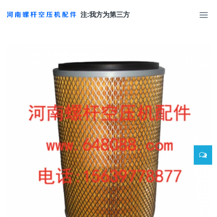
注:我方为第三方