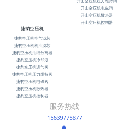
开山空压机压力维持阀
开山空压机电磁阀
开山空压机散热器
开山空压机控制器
捷豹空压机
捷豹空压机空气滤芯
捷豹空压机机油滤芯
捷豹空压机油细分离器
捷豹空压机冷却液
捷豹空压机进气阀
捷豹空压机压力维持阀
捷豹空压机电磁阀
捷豹空压机散热器
捷豹空压机控制器
服务热线
15639778877