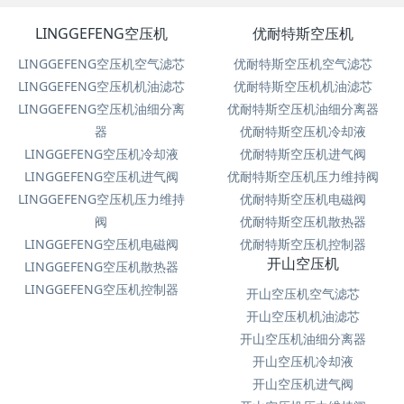
LINGGEFENG空压机
优耐特斯空压机
LINGGEFENG空压机空气滤芯
优耐特斯空压机空气滤芯
LINGGEFENG空压机机油滤芯
优耐特斯空压机机油滤芯
LINGGEFENG空压机油细分离
优耐特斯空压机油细分离器
器
优耐特斯空压机冷却液
LINGGEFENG空压机冷却液
优耐特斯空压机进气阀
LINGGEFENG空压机进气阀
优耐特斯空压机压力维持阀
LINGGEFENG空压机压力维持
优耐特斯空压机电磁阀
阀
优耐特斯空压机散热器
LINGGEFENG空压机电磁阀
优耐特斯空压机控制器
开山空压机
LINGGEFENG空压机散热器
LINGGEFENG空压机控制器
开山空压机空气滤芯
开山空压机机油滤芯
开山空压机油细分离器
开山空压机冷却液
开山空压机进气阀