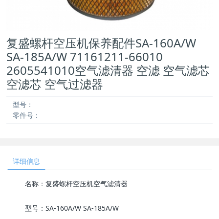
复盛螺杆空压机保养配件SA-160A/W
SA-185A/W 71161211-66010
2605541010空气滤清器 空滤 空气滤芯
空滤芯 空气过滤器
型号：
零件号：
详细信息
名称：复盛螺杆空压机空气滤清器
型号：SA-160A/W SA-185A/W