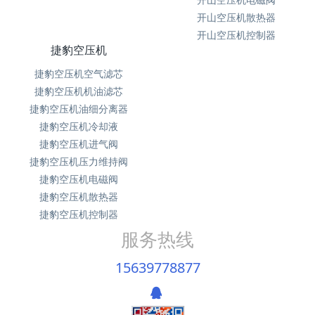
开山空压机散热器
开山空压机控制器
捷豹空压机
捷豹空压机空气滤芯
捷豹空压机机油滤芯
捷豹空压机油细分离器
捷豹空压机冷却液
捷豹空压机进气阀
捷豹空压机压力维持阀
捷豹空压机电磁阀
捷豹空压机散热器
捷豹空压机控制器
服务热线
15639778877