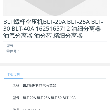
BLT螺杆空压机BLT-20A BLT-25A BLT-
30 BLT-40A 1625165712 油细分离器
油气分离器 油分芯 精细分离器
型号：
零件号：
详细信息
名称：BLT压缩机精气分离器
型号：BLT-20A BLT-25A BLT-30 BLT-40A
件号：1625165712