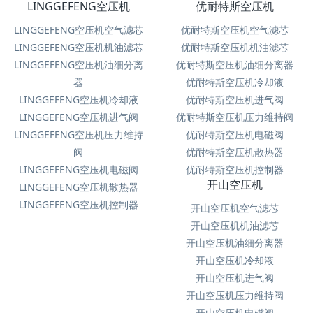
LINGGEFENG空压机
优耐特斯空压机
LINGGEFENG空压机空气滤芯
优耐特斯空压机空气滤芯
LINGGEFENG空压机机油滤芯
优耐特斯空压机机油滤芯
LINGGEFENG空压机油细分离
优耐特斯空压机油细分离器
器
优耐特斯空压机冷却液
LINGGEFENG空压机冷却液
优耐特斯空压机进气阀
LINGGEFENG空压机进气阀
优耐特斯空压机压力维持阀
LINGGEFENG空压机压力维持
优耐特斯空压机电磁阀
阀
优耐特斯空压机散热器
LINGGEFENG空压机电磁阀
优耐特斯空压机控制器
开山空压机
LINGGEFENG空压机散热器
LINGGEFENG空压机控制器
开山空压机空气滤芯
开山空压机机油滤芯
开山空压机油细分离器
开山空压机冷却液
开山空压机进气阀
开山空压机压力维持阀
开山空压机电磁阀