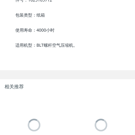
包装类型：纸箱
使用寿命：4000小时
适用机型：BLT螺杆空气压缩机。
相关推荐