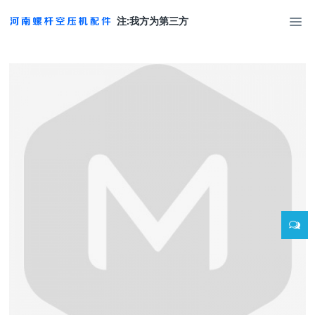
注:我方为第三方