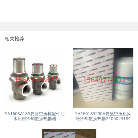
相关推荐
SA160SA185复盛空压机配件油
SA160185200A复盛空压机风
水后部冷却散换热器器
冷冷却散换热器2106023184