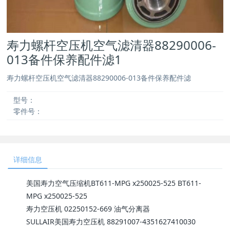
寿力螺杆空压机空气滤清器88290006-
013备件保养配件滤1
寿力螺杆空压机空气滤清器88290006-013备件保养配件滤
型号：
零件号：
详细信息
美国寿力空气压缩机BT611-MPG x250025-525 BT611-
MPG x250025-525
寿力空压机 02250152-669 油气分离器
SULLAIR美国寿力空压机 88291007-4351627410030