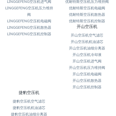
LINGGEFENG空压机进气阀
优耐特斯空压机压力维持阀
LINGGEFENG空压机压力维持
优耐特斯空压机电磁阀
阀
优耐特斯空压机散热器
LINGGEFENG空压机电磁阀
优耐特斯空压机控制器
开山空压机
LINGGEFENG空压机散热器
LINGGEFENG空压机控制器
开山空压机空气滤芯
开山空压机机油滤芯
开山空压机油细分离器
开山空压机冷却液
开山空压机进气阀
开山空压机压力维持阀
开山空压机电磁阀
开山空压机散热器
开山空压机控制器
捷豹空压机
捷豹空压机空气滤芯
捷豹空压机机油滤芯
捷豹空压机油细分离器