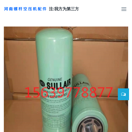
注:我方为第三方