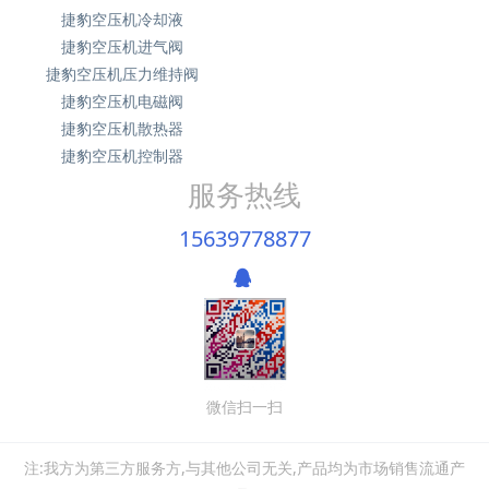
捷豹空压机冷却液
捷豹空压机进气阀
捷豹空压机压力维持阀
捷豹空压机电磁阀
捷豹空压机散热器
捷豹空压机控制器
服务热线
15639778877
微信扫一扫
注:我方为第三方服务方,与其他公司无关,产品均为市场销售流通产