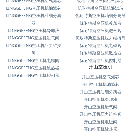
LINGGEFENG空压机空气滤芯
优耐特斯空压机空气滤芯
LINGGEFENG空压机机油滤芯
优耐特斯空压机机油滤芯
LINGGEFENG空压机油细分离
优耐特斯空压机油细分离器
器
优耐特斯空压机冷却液
LINGGEFENG空压机冷却液
优耐特斯空压机进气阀
LINGGEFENG空压机进气阀
优耐特斯空压机压力维持阀
LINGGEFENG空压机压力维持
优耐特斯空压机电磁阀
阀
优耐特斯空压机散热器
LINGGEFENG空压机电磁阀
优耐特斯空压机控制器
开山空压机
LINGGEFENG空压机散热器
LINGGEFENG空压机控制器
开山空压机空气滤芯
开山空压机机油滤芯
开山空压机油细分离器
开山空压机冷却液
开山空压机进气阀
开山空压机压力维持阀
开山空压机电磁阀
开山空压机散热器