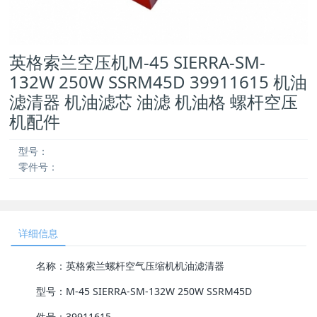
英格索兰空压机M-45 SIERRA-SM-
132W 250W SSRM45D 39911615 机油
滤清器 机油滤芯 油滤 机油格 螺杆空压
机配件
型号：
零件号：
详细信息
名称：英格索兰螺杆空气压缩机机油滤清器
型号：M-45 SIERRA-SM-132W 250W SSRM45D
件号：39911615