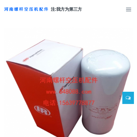
注:我方为第三方