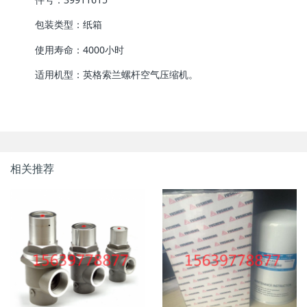
包装类型：纸箱
使用寿命：4000小时
适用机型：英格索兰螺杆空气压缩机。
相关推荐