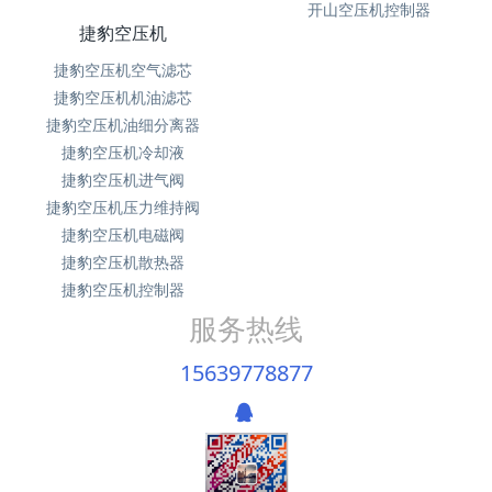
开山空压机控制器
捷豹空压机
捷豹空压机空气滤芯
捷豹空压机机油滤芯
捷豹空压机油细分离器
捷豹空压机冷却液
捷豹空压机进气阀
捷豹空压机压力维持阀
捷豹空压机电磁阀
捷豹空压机散热器
捷豹空压机控制器
服务热线
15639778877