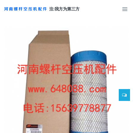
注:我方为第三方