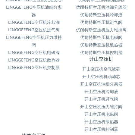
LINGGEFENG空压机油细分离
优耐特斯空压机油细分离器
器
优耐特斯空压机冷却液
LINGGEFENG空压机冷却液
优耐特斯空压机进气阀
LINGGEFENG空压机进气阀
优耐特斯空压机压力维持阀
LINGGEFENG空压机压力维持
优耐特斯空压机电磁阀
阀
优耐特斯空压机散热器
LINGGEFENG空压机电磁阀
优耐特斯空压机控制器
开山空压机
LINGGEFENG空压机散热器
LINGGEFENG空压机控制器
开山空压机空气滤芯
开山空压机机油滤芯
开山空压机油细分离器
开山空压机冷却液
开山空压机进气阀
开山空压机压力维持阀
开山空压机电磁阀
开山空压机散热器
开山空压机控制器