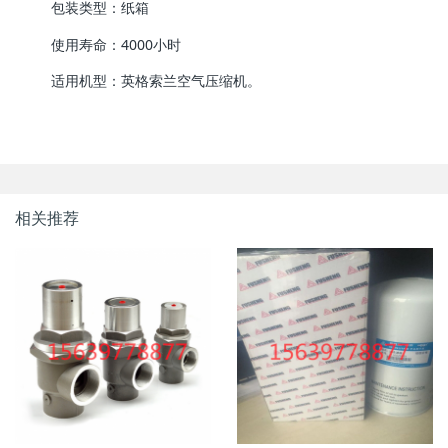
包装类型：纸箱
使用寿命：4000小时
适用机型：英格索兰空气压缩机。
相关推荐