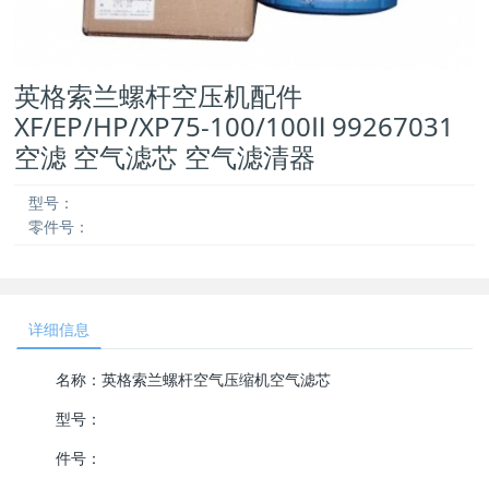
英格索兰螺杆空压机配件
XF/EP/HP/XP75-100/100Ⅱ 99267031
空滤 空气滤芯 空气滤清器
型号：
零件号：
详细信息
名称：英格索兰螺杆空气压缩机空气滤芯
型号：
件号：