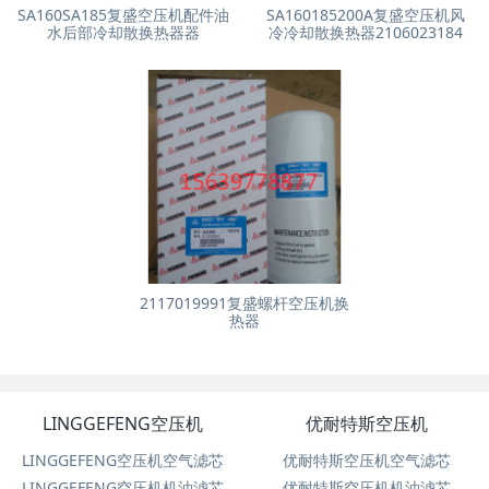
SA160SA185复盛空压机配件油
SA160185200A复盛空压机风
水后部冷却散换热器器
冷冷却散换热器2106023184
2117019991复盛螺杆空压机换
热器
LINGGEFENG空压机
优耐特斯空压机
LINGGEFENG空压机空气滤芯
优耐特斯空压机空气滤芯
LINGGEFENG空压机机油滤芯
优耐特斯空压机机油滤芯