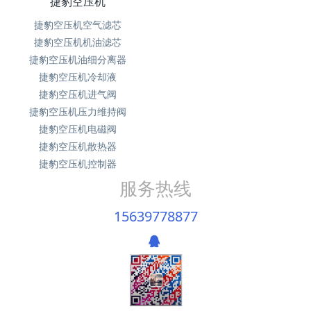
捷豹空压机
捷豹空压机空气滤芯
捷豹空压机机油滤芯
捷豹空压机油细分离器
捷豹空压机冷却液
捷豹空压机进气阀
捷豹空压机压力维持阀
捷豹空压机电磁阀
捷豹空压机散热器
捷豹空压机控制器
服务热线
15639778877