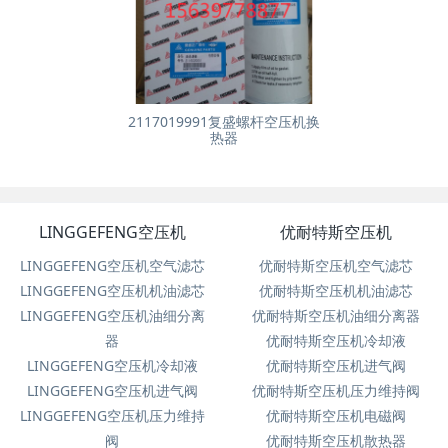
2117019991复盛螺杆空压机换
热器
LINGGEFENG空压机
优耐特斯空压机
LINGGEFENG空压机空气滤芯
优耐特斯空压机空气滤芯
LINGGEFENG空压机机油滤芯
优耐特斯空压机机油滤芯
LINGGEFENG空压机油细分离
优耐特斯空压机油细分离器
器
优耐特斯空压机冷却液
LINGGEFENG空压机冷却液
优耐特斯空压机进气阀
LINGGEFENG空压机进气阀
优耐特斯空压机压力维持阀
LINGGEFENG空压机压力维持
优耐特斯空压机电磁阀
阀
优耐特斯空压机散热器