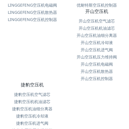
LINGGEFENG空压机电磁阀
优耐特斯空压机控制器
开山空压机
LINGGEFENG空压机散热器
LINGGEFENG空压机控制器
开山空压机空气滤芯
开山空压机机油滤芯
开山空压机油细分离器
开山空压机冷却液
开山空压机进气阀
开山空压机压力维持阀
开山空压机电磁阀
开山空压机散热器
开山空压机控制器
捷豹空压机
捷豹空压机空气滤芯
捷豹空压机机油滤芯
捷豹空压机油细分离器
捷豹空压机冷却液
捷豹空压机进气阀