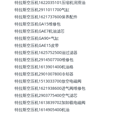
特拉斯空压机1622035101压缩机润滑油
特拉斯空压机2911011700气缸
特拉斯空压机1621737600保养配件
特拉斯空压机GA15维修包
特拉斯空压机GAE7机油滤芯
特拉斯空压机GA90+气缸
特拉斯空压机GAE15皮带
特拉斯空压机1625752500油过滤器
特拉斯空压机2914507700维修包
特拉斯空压机1613901400机油格
特拉斯空压机2901007800冷却器
特拉斯空压机1513033700放空电磁阀
特拉斯空压机1621938600进气阀维修包
特拉斯空压机2903775400空气滤芯
特拉斯空压机1613839702加卸载电磁阀
特拉斯空压机1614905400机油