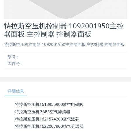
特拉斯空压机控制器 1092001950主控
器面板 主控制器 控制器面板
特拉斯空压机控制器 1092001950主控器面板 主控制器 控制器面板
型号：
零件号：
详细信息
特拉斯空压机1613955900放空电磁阀
特拉斯空压机GAE5空气滤清器
特拉斯空压机1621574200空气滤芯
特拉斯空压机1622007900精气分离器