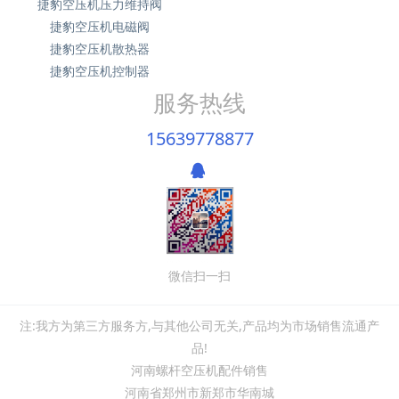
捷豹空压机压力维持阀
捷豹空压机电磁阀
捷豹空压机散热器
捷豹空压机控制器
服务热线
15639778877
微信扫一扫
注:我方为第三方服务方,与其他公司无关,产品均为市场销售流通产
品!
河南螺杆空压机配件销售
河南省郑州市新郑市华南城