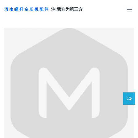
注:我方为第三方